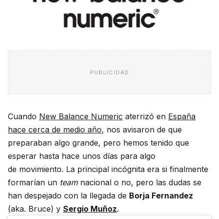
PUBLICIDAD
Cuando
New Balance Numeric
aterrizó en
España
hace cerca de medio año
, nos avisaron de que
preparaban algo grande, pero hemos tenido que
esperar hasta hace unos días para algo
de movimiento. La principal incógnita era si finalmente
formarían un
team
nacional o no, pero las dudas se
han despejado con la llegada de
Borja Fernandez
(aka. Bruce) y
Sergio Muñoz
.