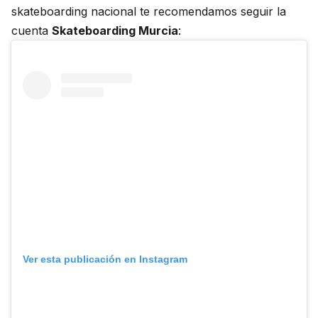
skateboarding nacional te recomendamos seguir la
cuenta
Skateboarding Murcia
:
Ver esta publicación en Instagram