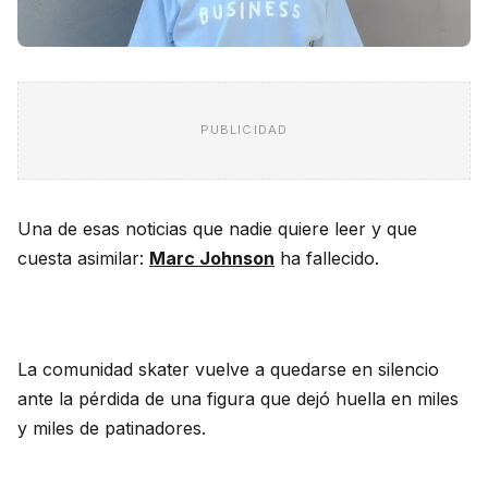
PUBLICIDAD
Una de esas noticias que nadie quiere leer y que
cuesta asimilar:
Marc Johnson
ha fallecido.
La comunidad skater vuelve a quedarse en silencio
ante la pérdida de una figura que dejó huella en miles
y miles de patinadores.