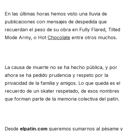
En las últimas horas hemos visto una lluvia de
publicaciones con mensajes de despedida que
recuerdan el peso de su obra en Fully Flared, Tilted
Mode Army, o Hot
Chocolate
entre otros muchos.
La causa de muerte no se ha hecho pública, y por
ahora se ha pedido prudencia y respeto por la
privacidad de la familia y amigos. Lo que queda es el
recuerdo de un skater respetado, de esos nombres
que forman parte de la memoria colectiva del patín.
Desde
elpatin.com
queremos sumarnos al pésame y