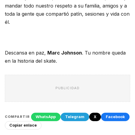
mandar todo nuestro respeto a su familia, amigos y a
toda la gente que compartió patín, sesiones y vida con
él.
Descansa en paz,
Marc Johnson
. Tu nombre queda
en la historia del skate.
PUBLICIDAD
WhatsApp
Telegram
X
Facebook
COMPARTIR
Copiar enlace