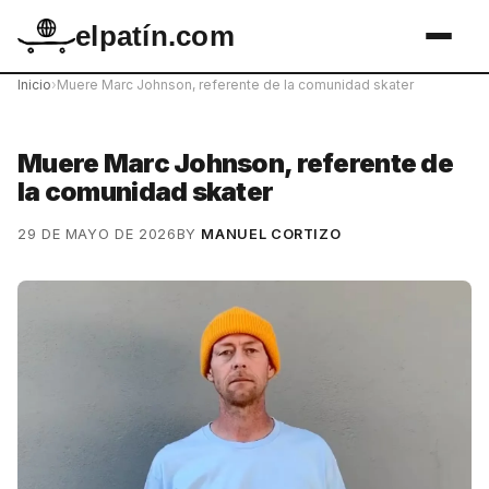
elpatín.com
Inicio
›
Muere Marc Johnson, referente de la comunidad skater
Muere Marc Johnson, referente de
la comunidad skater
29 DE MAYO DE 2026
BY
MANUEL CORTIZO