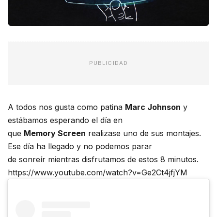
PUBLICIDAD
A todos nos gusta como patina
Marc
Johnson
y
estábamos esperando el día en
que
Memory
Screen
realizase uno de sus montajes.
Ese día ha llegado y no podemos parar
de sonreír mientras disfrutamos de estos 8 minutos.
https://www.youtube.com/watch?v=Ge2Ct4jfjYM