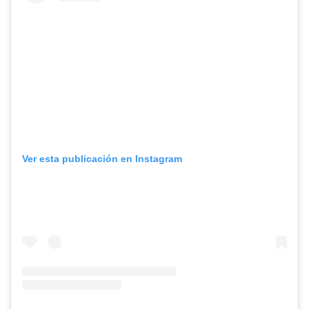
Ver esta publicación en Instagram