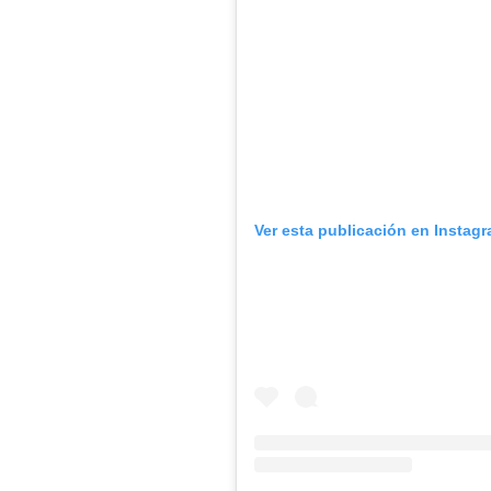
Ver esta publicación en Instag