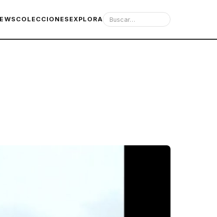
IEWS
COLECCIONES
EXPLORA