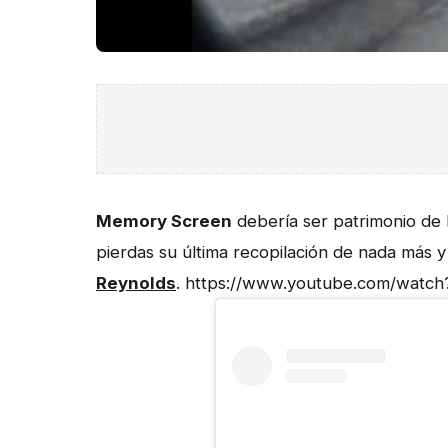
Memory Screen
debería ser patrimonio de 
pierdas su última recopilación de nada más 
Reynolds
. https://www.youtube.com/wat