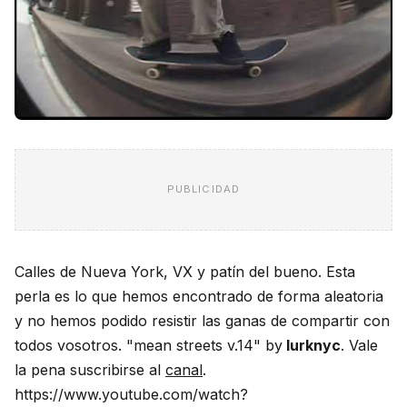
PUBLICIDAD
Calles de Nueva York, VX y patín del bueno. Esta
perla es lo que hemos encontrado de forma aleatoria
y no hemos podido resistir las ganas de compartir con
todos vosotros. "mean streets v.14" by
lurknyc
. Vale
la pena suscribirse al
canal
.
https://www.youtube.com/watch?