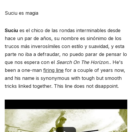
Suciu es magia
Suciu
es el chico de las rondas interminables desde
hace un par de años, su nombre es sinónimo de los
trucos más inverosímiles con estilo y suavidad, y esta
parte no iba a defraudar, no puedo parar de pensar lo
que nos espera con el
Search On The Horizon..
He's
been a one-man
firing line
for a couple of years now,
and his name is synonymous with tough but smooth
tricks linked together. This line does not disappoint.