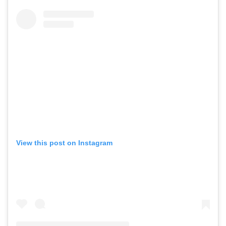
View this post on Instagram