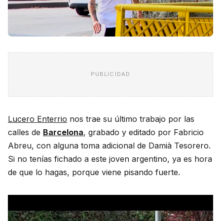
PUBLICIDAD
Lucero Enterrio
nos trae su último trabajo por las
calles de
Barcelona
, grabado y editado por Fabricio
Abreu, con alguna toma adicional de Damià Tesorero.
Si no tenías fichado a este joven argentino, ya es hora
de que lo hagas, porque viene pisando fuerte.