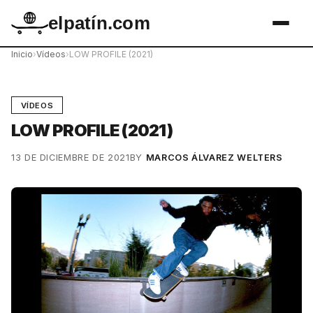
elpatín.com
Inicio
›
Vídeos
›
LOW PROFILE (2021)
VÍDEOS
LOW PROFILE (2021)
13 DE DICIEMBRE DE 2021
BY
MARCOS ÁLVAREZ WELTERS