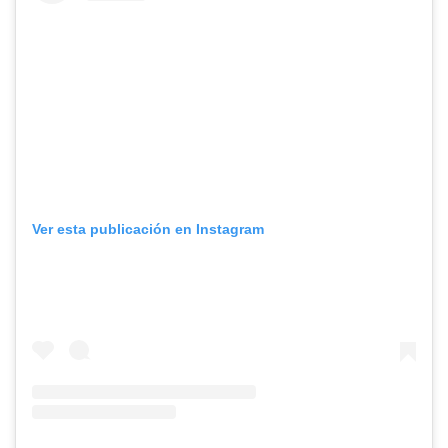
Ver esta publicación en Instagram