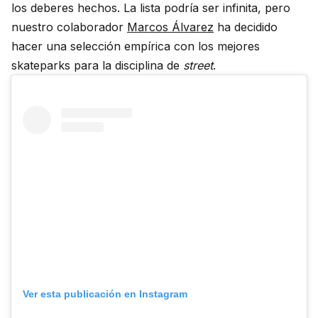
los deberes hechos. La lista podría ser infinita, pero
nuestro colaborador
Marcos Álvarez
ha decidido
hacer una selección empírica con los mejores
skateparks para la disciplina de
street
.
Ver esta publicación en Instagram