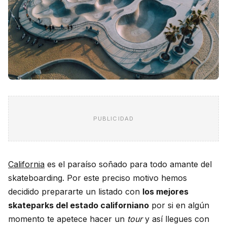
PUBLICIDAD
California
es el paraíso soñado para todo amante del
skateboarding. Por este preciso motivo hemos
decidido prepararte un listado con
los mejores
skateparks del estado californiano
por si en algún
momento te apetece hacer un
tour
y así llegues con