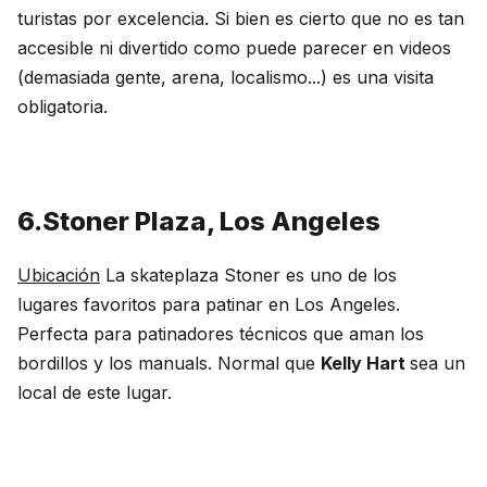
turistas por excelencia. Si bien es cierto que no es tan
accesible ni divertido como puede parecer en videos
(demasiada gente, arena, localismo...) es una visita
obligatoria.
6.Stoner Plaza, Los Angeles
Ubicación
La
skateplaza
Stoner
es uno de los
lugares favoritos para patinar en Los
Angeles
.
Perfecta para patinadores técnicos que aman los
bordillos y los
manuals
. Normal que
Kelly
Hart
sea un
local de este lugar.