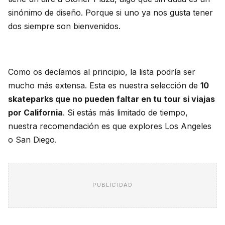
sinónimo de diseño. Porque si uno ya nos gusta tener
dos siempre son bienvenidos.
Como os decíamos al principio, la lista podría ser
mucho más extensa. Esta es nuestra selección de
10
skateparks que no pueden faltar en tu tour si viajas
por California
. Si estás más limitado de tiempo,
nuestra recomendación es que explores Los Angeles
o San Diego.
PUBLICIDAD