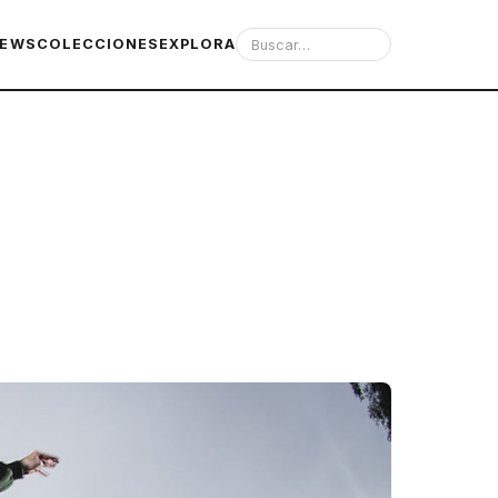
IEWS
COLECCIONES
EXPLORA