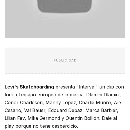
PUBLICIDAD
Levi's Skateboarding
presenta "Interval" un clip con
todo el equipo europeo de la marca: Dlamini Dlamini,
Conor Charleson, Manny Lopez, Charlie Munro, Ale
Cesario, Val Bauer, Edouard Depaz, Marca Barbier,
Lilian Fev, Mika Germond y Quentin Boillon. Dale al
play porque no tiene desperdicio.