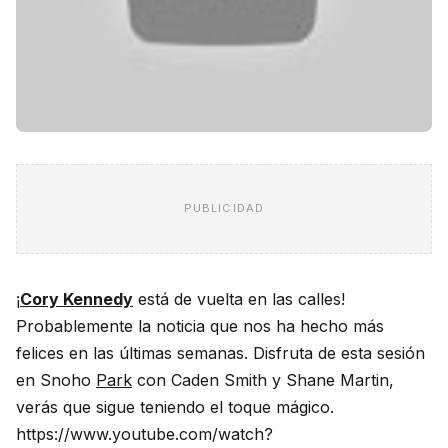
PUBLICIDAD
¡
Cory Kennedy
está de vuelta en las calles!
Probablemente la noticia que nos ha hecho más
felices en las últimas semanas. Disfruta de esta sesión
en Snoho
Park
con Caden Smith y Shane Martin,
verás que sigue teniendo el toque mágico.
https://www.youtube.com/watch?