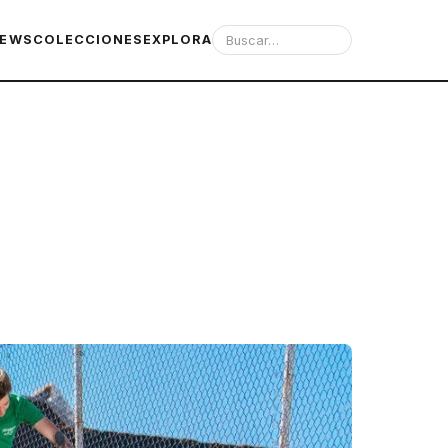
IEWS
COLECCIONES
EXPLORA