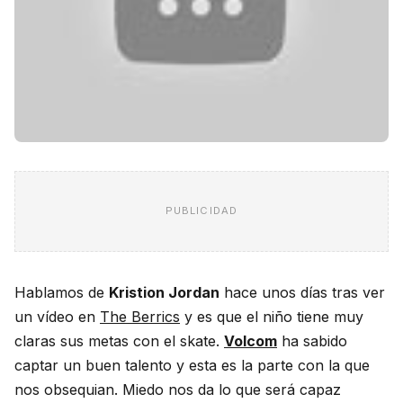
PUBLICIDAD
Hablamos de
Kristion Jordan
hace unos días tras ver
un vídeo en
The Berrics
y es que el niño tiene muy
claras sus metas con el skate.
Volcom
ha sabido
captar un buen talento y esta es la parte con la que
nos obsequian. Miedo nos da lo que será capaz