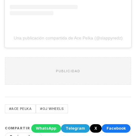
Una publicación compartida de Ace Pelka (@slappyredz)
PUBLICIDAD
#ACE PELKA
#OJ WHEELS
WhatsApp
Telegram
X
Facebook
COMPARTIR