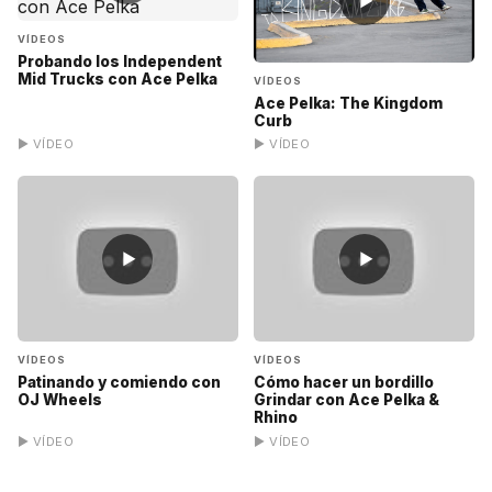
▶
VÍDEOS
Probando los Independent
Mid Trucks con Ace Pelka
VÍDEOS
Ace Pelka: The Kingdom
Curb
▶ VÍDEO
▶ VÍDEO
▶
▶
VÍDEOS
VÍDEOS
Patinando y comiendo con
Cómo hacer un bordillo
OJ Wheels
Grindar con Ace Pelka &
Rhino
▶ VÍDEO
▶ VÍDEO