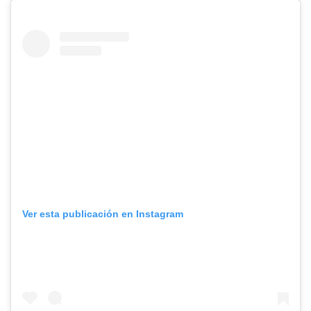
Ver esta publicación en Instagram