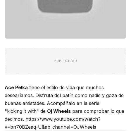
PUBLICIDAD
Ace
Pelka
tiene el estilo de vida que muchos
desearíamos. Disfruta del patín como nadie y goza de
buenas amistades. Acompáñalo en la serie
"
kicking
it
with
" de
Oj
Wheels
para comprobar lo que
decimos. https://www.youtube.com/watch?
v=bn70BZeaq-U&ab_channel=OJWheels