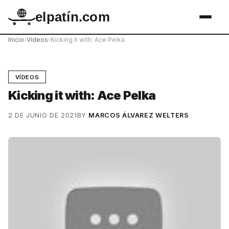
elpatín.com
Inicio
›
Vídeos
›
Kicking it with: Ace Pelka
VÍDEOS
Kicking it with: Ace Pelka
2 DE JUNIO DE 2021
BY
MARCOS ÁLVAREZ WELTERS