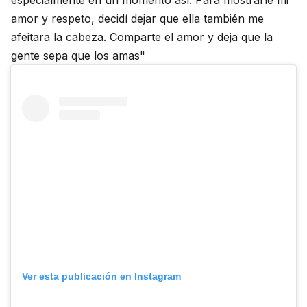
amor y respeto, decidí dejar que ella también me
afeitara la cabeza. Comparte el amor y deja que la
gente sepa que los amas"
Ver esta publicación en Instagram