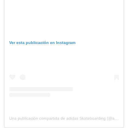
Ver esta publicación en Instagram
Una publicación compartida de adidas Skateboarding (@adidasskateboarding)