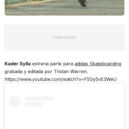
PUBLICIDAD
Kader Sylla
estrena parte para
adidas Skateboarding
grabada y editada por Tristan Warren.
https://www.youtube.com/watch?v=F5Gy5vE3WeU