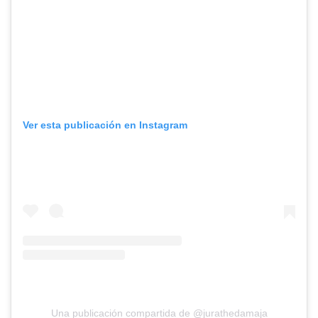
Ver esta publicación en Instagram
Una publicación compartida de @jurathedamaja