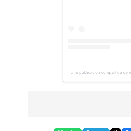
Una publicación compartida de 