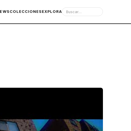
IEWS
COLECCIONES
EXPLORA