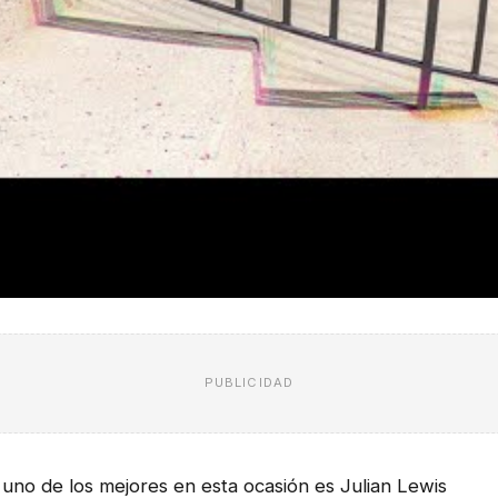
PUBLICIDAD
uno de los mejores en esta ocasión es Julian Lewis