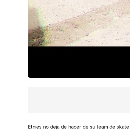
Etnies
no deja de hacer de su team de skate 