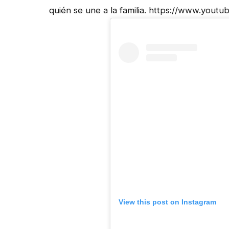
quién se une a la familia. https://www.yo
View this post on Instagram