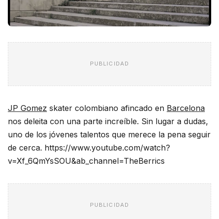
PUBLICIDAD
JP Gomez
skater colombiano afincado en
Barcelona
nos deleita con una parte increíble. Sin lugar a dudas,
uno de los jóvenes talentos que merece la pena seguir
de cerca. https://www.youtube.com/watch?
v=Xf_6QmYsSOU&ab_channel=TheBerrics
PUBLICIDAD