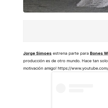
Jorge Simoes
estrena parte para
Bones W
producción es de otro mundo. Hace tan sol
motivación amigo! https://www.youtube.com