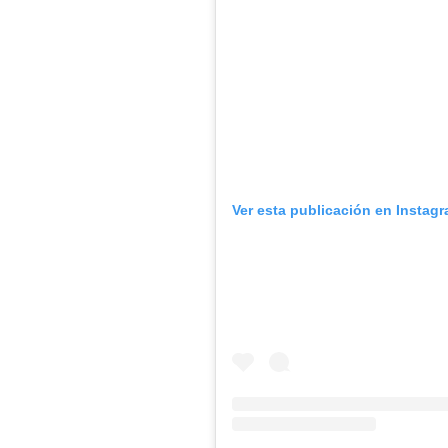
Ver esta publicación en Instag