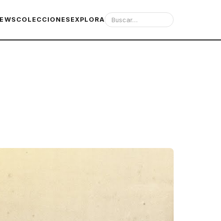
IEWS
COLECCIONES
EXPLORA