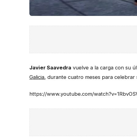
Javier Saavedra
vuelve a la carga con su ú
Galicia
, durante cuatro meses para celebrar s
https://www.youtube.com/watch?v=1Rb