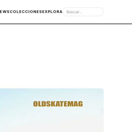
IEWS
COLECCIONES
EXPLORA