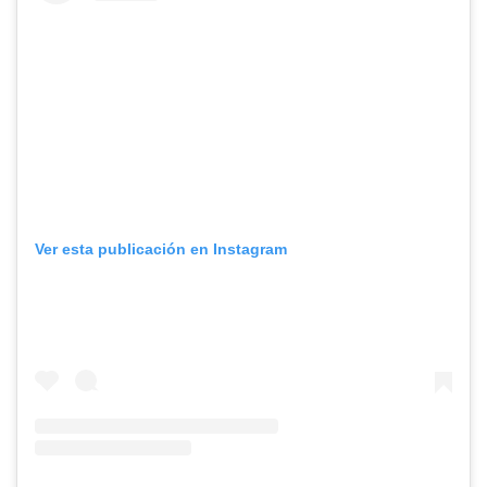
Ver esta publicación en Instagram