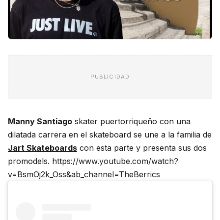
PUBLICIDAD
Manny Santiago
skater puertorriqueño con una
dilatada carrera en el skateboard se une a la familia de
Jart Skateboards
con esta parte y presenta sus dos
promodels. https://www.youtube.com/watch?
v=BsmOj2k_Oss&ab_channel=TheBerrics