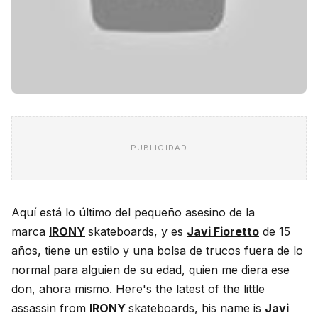
PUBLICIDAD
Aquí está lo último del pequeño asesino de la
marca
IRONY
skateboards, y es
Javi Fioretto
de 15
años, tiene un estilo y una bolsa de trucos fuera de lo
normal para alguien de su edad, quien me diera ese
don, ahora mismo. Here's the latest of the little
assassin from
IRONY
skateboards, his name is
Javi