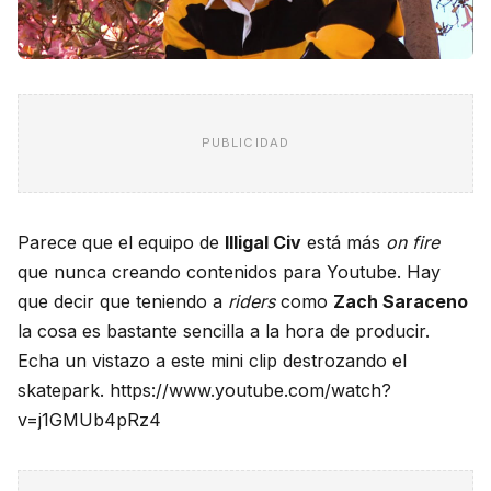
PUBLICIDAD
Parece que el equipo de
Illigal Civ
está más
on fire
que nunca creando contenidos para Youtube. Hay
que decir que teniendo a
riders
como
Zach Saraceno
la cosa es bastante sencilla a la hora de producir.
Echa un vistazo a este mini clip destrozando el
skatepark. https://www.youtube.com/watch?
v=j1GMUb4pRz4