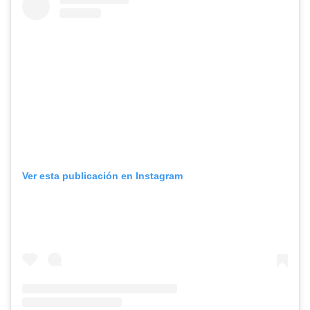
Ver esta publicación en Instagram