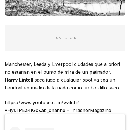
PUBLICIDAD
Manchester, Leeds y Liverpool ciudades que a priori
no estarían en el punto de mira de un patinador.
Harry Lintell
saca jugo a cualquier spot ya sea un
handrail
en medio de la nada como un bordillo seco.
https://www.youtube.com/watch?
v=iysTPEa4tGc&ab_channel=ThrasherMagazine