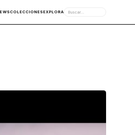
IEWS
COLECCIONES
EXPLORA