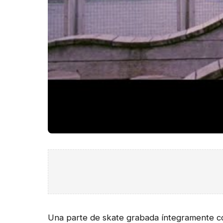
Una parte de skate grabada íntegramente c