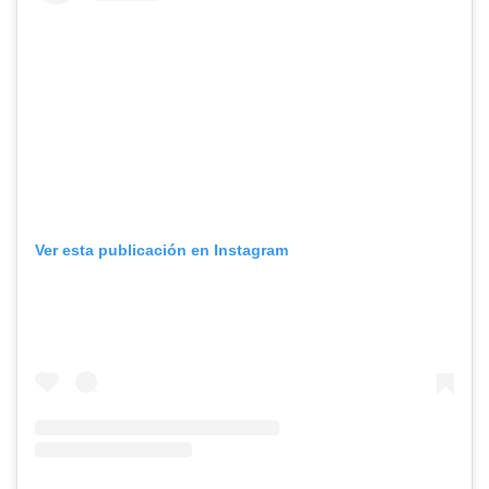
Ver esta publicación en Instagram