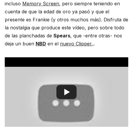
incluso
Memory Screen
, pero siempre teniendo en
cuenta de que la edad de oro ya pasó y que el
presente es Frankie (y otros muchos más). Disfruta de
la nostalgia que produce este vídeo, pero sobre todo
de las planchadas de
Spears
, que -entre otras- nos
deja un buen
NBD
en el
nuevo Clipper.
..