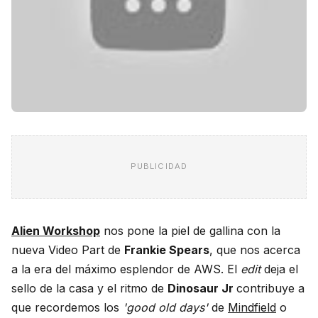
PUBLICIDAD
Alien Workshop
nos pone la piel de gallina con la
nueva Video Part de
Frankie Spears
, que nos acerca
a la era del máximo esplendor de AWS. El
edit
deja el
sello de la casa y el ritmo de
Dinosaur Jr
contribuye a
que recordemos los
'good old days'
de
Mindfield
o