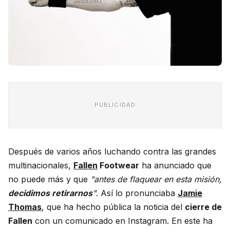
PUBLICIDAD
Después de varios años luchando contra las grandes
multinacionales,
Fallen
Footwear
ha anunciado que
no puede más y que
"antes de flaquear en esta misión,
decidimos retirarnos
"
. Así lo pronunciaba
Jamie
Thomas
, que ha hecho pública la noticia del
cierre de
Fallen
con un comunicado en Instagram. En este ha