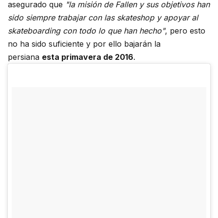
asegurado que
"la misión de Fallen y sus objetivos han
sido siempre trabajar con las skateshop y apoyar al
skateboarding con todo lo que han hecho"
, pero esto
no ha sido suficiente y por ello bajarán la
persiana
esta primavera de 2016
.