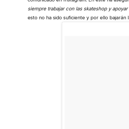
siempre trabajar con las skateshop y apoyar
esto no ha sido suficiente y por ello bajarán