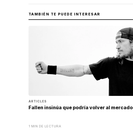
TAMBIÉN TE PUEDE INTERESAR
ARTICLES
Fallen insinúa que podría volver al mercado
1 MIN DE LECTURA