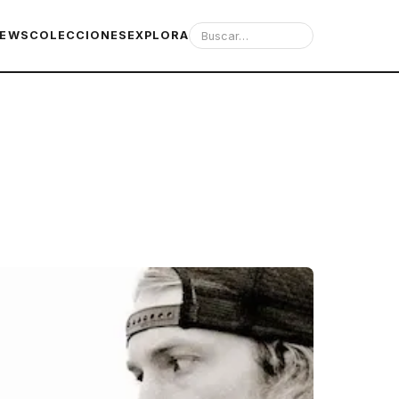
IEWS
COLECCIONES
EXPLORA