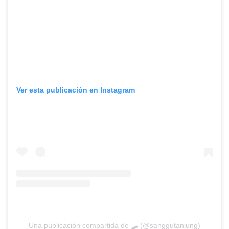
Ver esta publicación en Instagram
Una publicación compartida de 🛹 (@sanggutanjung)