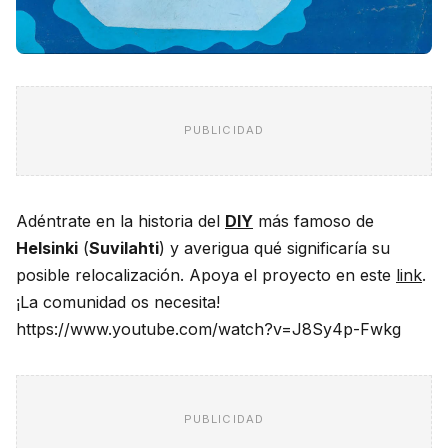
PUBLICIDAD
Adéntrate en la historia del
DIY
más famoso de
Helsinki
(
Suvilahti
) y averigua qué significaría su
posible relocalización. Apoya el proyecto en este
link
.
¡La comunidad os necesita!
https://www.youtube.com/watch?v=J8Sy4p-Fwkg
PUBLICIDAD