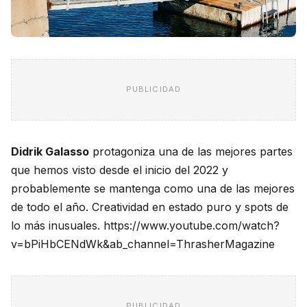
PUBLICIDAD
Didrik Galasso
protagoniza una de las mejores partes
que hemos visto desde el inicio del 2022 y
probablemente se mantenga como una de las mejores
de todo el año. Creatividad en estado puro y spots de
lo más inusuales. https://www.youtube.com/watch?
v=bPiHbCENdWk&ab_channel=ThrasherMagazine
PUBLICIDAD