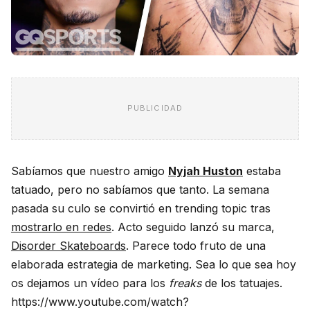
PUBLICIDAD
Sabíamos que nuestro amigo
Nyjah Huston
estaba
tatuado, pero no sabíamos que tanto. La semana
pasada su culo se convirtió en trending topic tras
mostrarlo en redes
. Acto seguido lanzó su marca,
Disorder Skateboards
. Parece todo fruto de una
elaborada estrategia de marketing. Sea lo que sea hoy
os dejamos un vídeo para los
freaks
de los tatuajes.
https://www.youtube.com/watch?