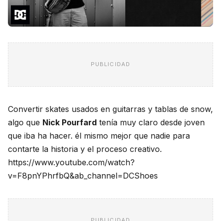
PUBLICIDAD
Convertir skates usados en guitarras y tablas de snow,
algo que
Nick Pourfard
tenía muy claro desde joven
que iba ha hacer. él mismo mejor que nadie para
contarte la historia y el proceso creativo.
https://www.youtube.com/watch?
v=F8pnYPhrfbQ&ab_channel=DCShoes
PUBLICIDAD