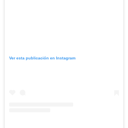
Ver esta publicación en Instagram