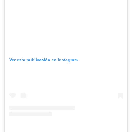
Ver esta publicación en Instagram