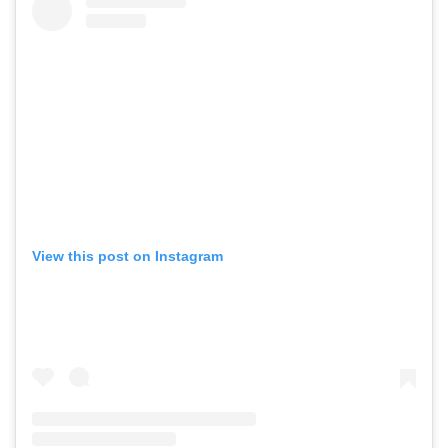
View this post on Instagram