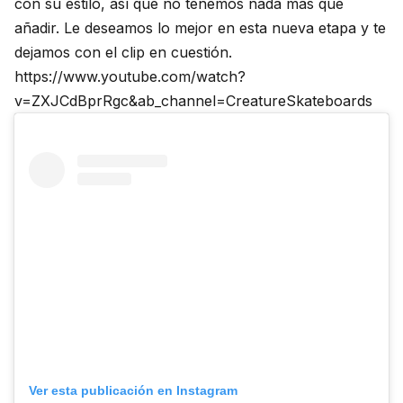
con su estilo, así que no tenemos nada más que
añadir. Le deseamos lo mejor en esta nueva etapa y te
dejamos con el clip en cuestión.
https://www.youtube.com/watch?
v=ZXJCdBprRgc&ab_channel=CreatureSkateboards
Ver esta publicación en Instagram