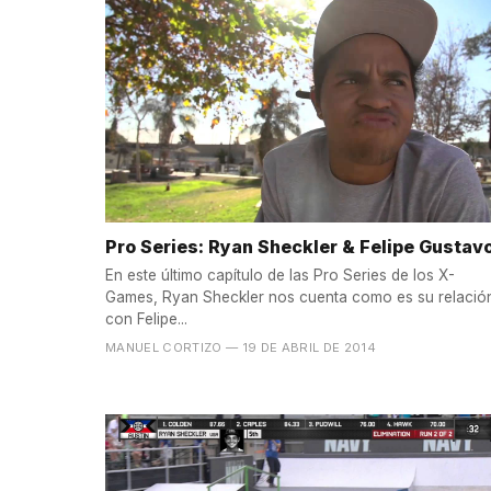
Pro Series: Ryan Sheckler & Felipe Gustav
En este último capítulo de las Pro Series de los X-
Games, Ryan Sheckler nos cuenta como es su relació
con Felipe...
MANUEL CORTIZO
— 19 DE ABRIL DE 2014