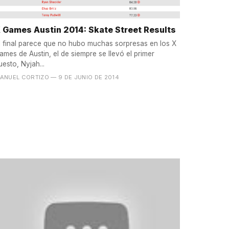
 Games Austin 2014: Skate Street Results
l final parece que no hubo muchas sorpresas en los X
ames de Austin, el de siempre se llevó el primer
uesto, Nyjah...
ANUEL CORTIZO
— 9 DE JUNIO DE 2014