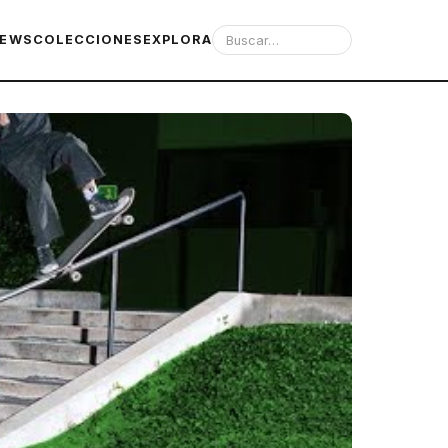
IEWS
COLECCIONES
EXPLORA