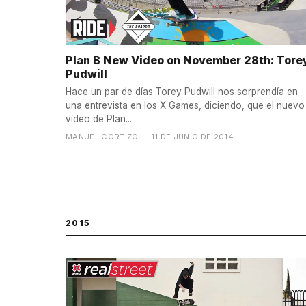
Plan B New Video on November 28th: Tore
Pudwill
Hace un par de días Torey Pudwill nos sorprendía en
una entrevista en los X Games, diciendo, que el nuevo
vídeo de Plan...
MANUEL CORTIZO
— 11 DE JUNIO DE 2014
2015