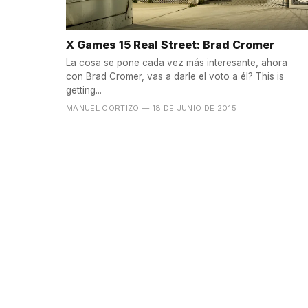
X Games 15 Real Street: Brad Cromer
La cosa se pone cada vez más interesante, ahora
con Brad Cromer, vas a darle el voto a él? This is
getting...
MANUEL CORTIZO
— 18 DE JUNIO DE 2015