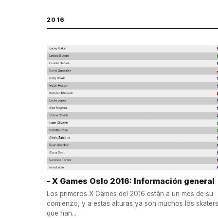
2016
- X Games Oslo 2016: Información general
Los primeros X Games del 2016 están a un mes de su
comienzo, y a estas alturas ya son muchos los skater
que han...