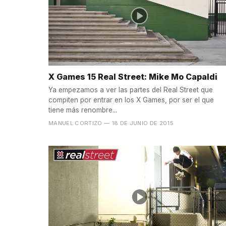
X Games 15 Real Street: Mike Mo Capaldi
Ya empezamos a ver las partes del Real Street que
compiten por entrar en los X Games, por ser el que
tiene más renombre...
MANUEL CORTIZO
— 18 DE JUNIO DE 2015