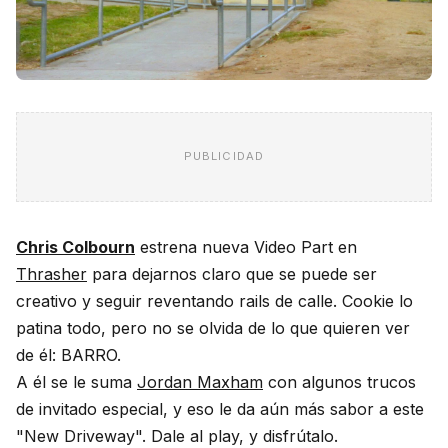
PUBLICIDAD
Chris Colbourn
estrena nueva Video Part en
Thrasher
para dejarnos claro que se puede ser
creativo y seguir reventando rails de calle. Cookie lo
patina todo, pero no se olvida de lo que quieren ver
de él: BARRO.
A él se le suma
Jordan Maxham
con algunos trucos
de invitado especial, y eso le da aún más sabor a este
"New Driveway". Dale al play, y disfrútalo.