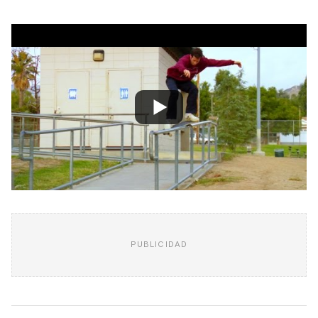
PUBLICIDAD