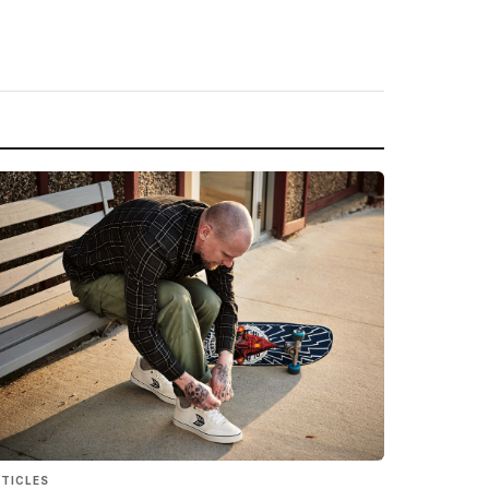
TICLES