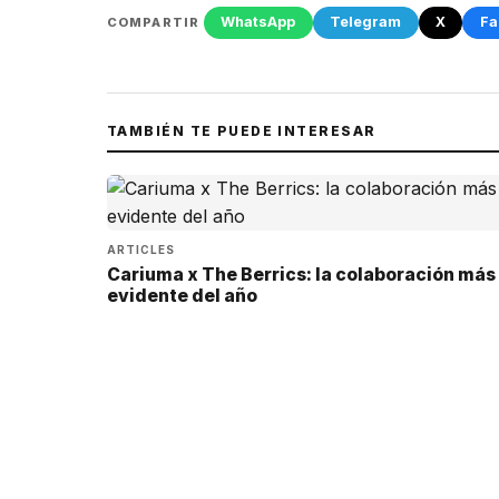
WhatsApp
Telegram
X
Fa
COMPARTIR
TAMBIÉN TE PUEDE INTERESAR
ARTICLES
Cariuma x The Berrics: la colaboración más
evidente del año