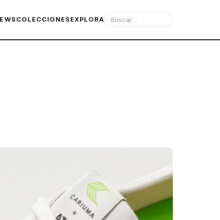
IEWS
COLECCIONES
EXPLORA