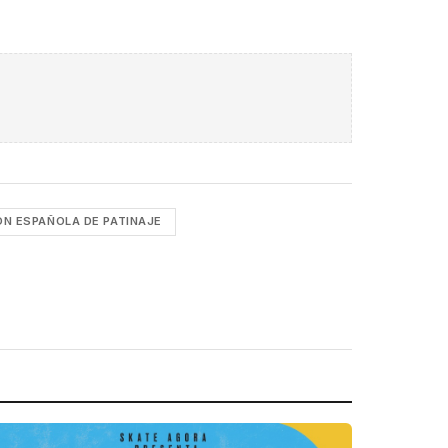
ÓN ESPAÑOLA DE PATINAJE