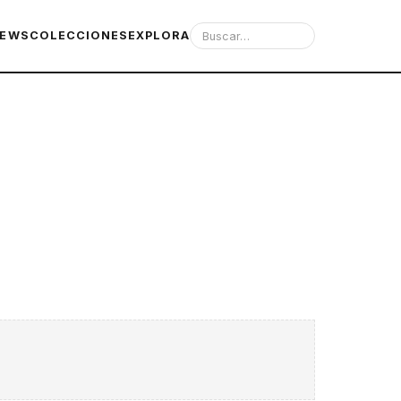
IEWS
COLECCIONES
EXPLORA