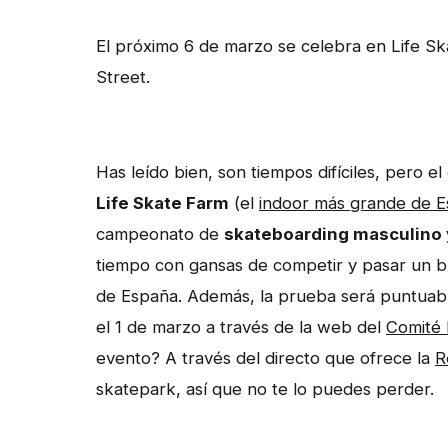
El próximo 6 de marzo se celebra en Life 
Street.
Has leído bien, son tiempos difíciles, pero e
Life Skate Farm
(el
indoor más grande de E
campeonato de
skateboarding masculino 
tiempo con gansas de competir y pasar un bu
de España. Además, la prueba será puntuab
el 1 de marzo a través de la web del
Comité 
evento? A través del directo que ofrece la
R
skatepark, así que no te lo puedes perder.