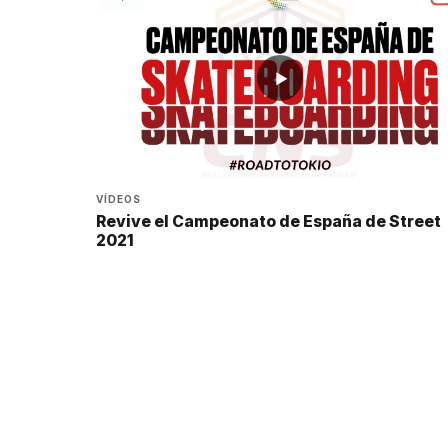
▶
VÍDEOS
Revive el Campeonato de España de Street
2021