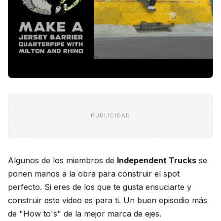
PUBLICIDAD
Algunos de los miembros de
Independent Trucks
se
ponen manos a la obra para construir el spot
perfecto. Si eres de los que te gusta ensuciarte y
construir este video es para ti. Un buen episodio más
de "How to's" de la mejor marca de ejes.