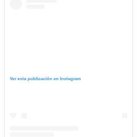
Ver esta publicación en Instagram