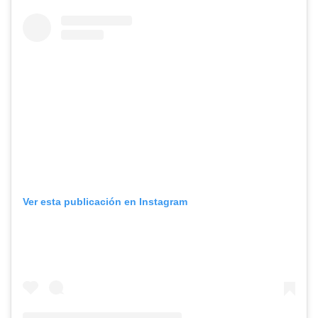
Ver esta publicación en Instagram